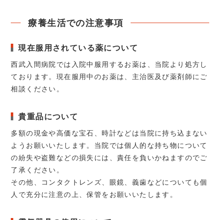
療養生活での注意事項
現在服用されている薬について
西武入間病院では入院中服用するお薬は、当院より処方し
ております。現在服用中のお薬は、主治医及び薬剤師にご
相談ください。
貴重品について
多額の現金や高価な宝石、時計などは当院に持ち込まない
ようお願いいたします。当院では個人的な持ち物について
の紛失や盗難などの損失には、責任を負いかねますのでご
了承ください。
その他、コンタクトレンズ、眼鏡、義歯などについても個
人で充分に注意の上、保管をお願いいたします。