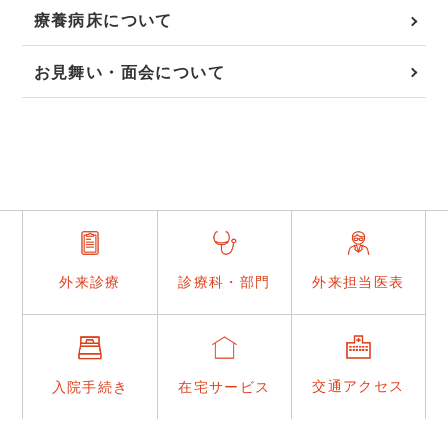
療養病床について
お見舞い・面会について
外来担当医表
外来診療
診療科・部門
交通アクセス
入院手続き
在宅サービス