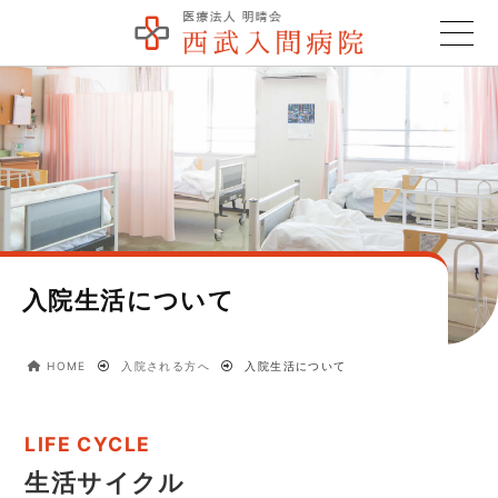
入院生活について
HOME
入院される方へ
入院生活について
生活サイクル