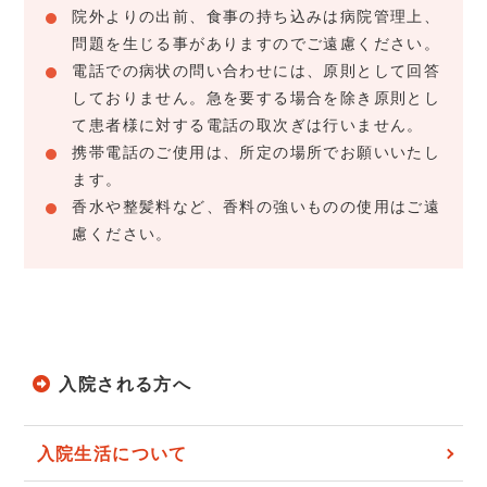
院外よりの出前、食事の持ち込みは病院管理上、
問題を生じる事がありますのでご遠慮ください。
電話での病状の問い合わせには、原則として回答
しておりません。急を要する場合を除き原則とし
て患者様に対する電話の取次ぎは行いません。
携帯電話のご使用は、所定の場所でお願いいたし
ます。
香水や整髪料など、香料の強いものの使用はご遠
慮ください。
入院される方へ
入院生活について