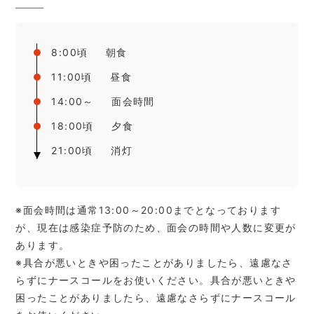
8:00頃
朝食
11:00頃
昼食
14:00～
面会時間
18:00頃
夕食
21:00頃
消灯
※面会時間は通常13:00～20:00までとなっております
が、現在は感染症予防のため、面会の時間や人数に変更が
あります。
※具合が悪いときや困ったことがありましたら、遠慮なさ
らずにナースコールをお使いください。具合が悪いときや
困ったことがありましたら、遠慮なさらずにナースコール