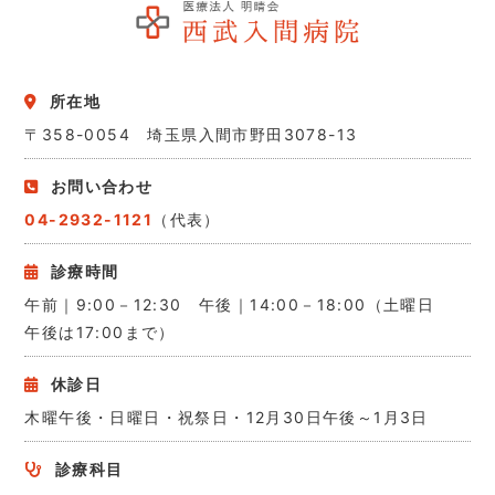
所在地
〒358-0054 埼玉県入間市野田3078-13
お問い合わせ
04-2932-1121
（代表）
診療時間
午前｜9:00－12:30 午後｜14:00－18:00（土曜日
午後は17:00まで）
休診日
木曜午後・日曜日・祝祭日・12月30日午後～1月3日
診療科目