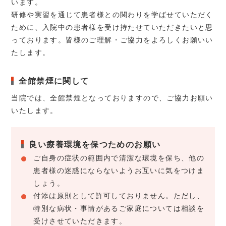
います。
研修や実習を通じて患者様との関わりを学ばせていただく
ために、入院中の患者様を受け持たせていただきたいと思
っております。皆様のご理解・ご協力をよろしくお願いい
たします。
全館禁煙に関して
当院では、全館禁煙となっておりますので、ご協力お願い
いたします。
良い療養環境を保つためのお願い
ご自身の症状の範囲内で清潔な環境を保ち、他の
患者様の迷惑にならないようお互いに気をつけま
しょう。
付添は原則として許可しておりません。ただし、
特別な病状・事情があるご家庭については相談を
受けさせていただきます。