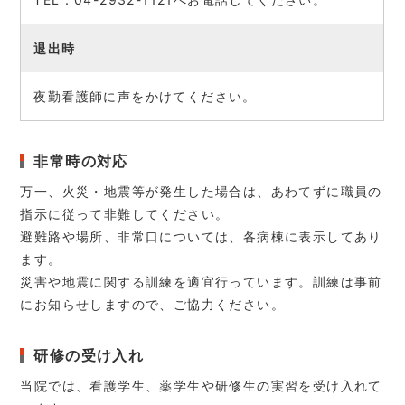
退出時
夜勤看護師に声をかけてください。
非常時の対応
万一、火災・地震等が発生した場合は、あわてずに職員の
指示に従って非難してください。
避難路や場所、非常口については、各病棟に表示してあり
ます。
災害や地震に関する訓練を適宜行っています。訓練は事前
にお知らせしますので、ご協力ください。
研修の受け入れ
当院では、看護学生、薬学生や研修生の実習を受け入れて